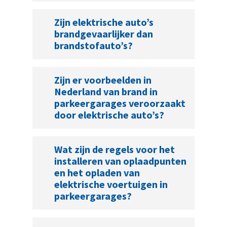
Zijn elektrische auto’s
brandgevaarlijker dan
brandstofauto’s?
Zijn er voorbeelden in
Nederland van brand in
parkeergarages veroorzaakt
door elektrische auto’s?
Wat zijn de regels voor het
installeren van oplaadpunten
en het opladen van
elektrische voertuigen in
parkeergarages?