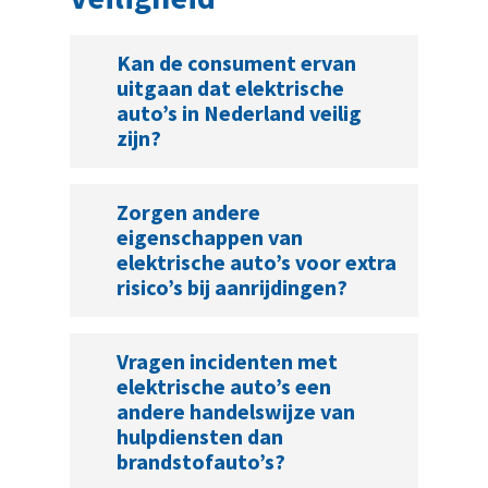
Kan de consument ervan
uitgaan dat elektrische
auto’s in Nederland veilig
zijn?
Zorgen andere
eigenschappen van
elektrische auto’s voor extra
risico’s bij aanrijdingen?
Vragen incidenten met
elektrische auto’s een
andere handelswijze van
hulpdiensten dan
brandstofauto’s?