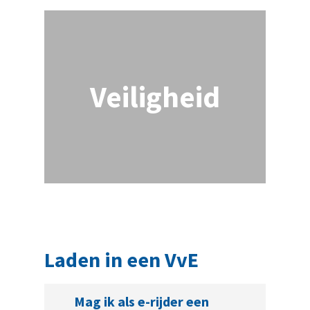
Veiligheid
Laden in een VvE
Mag ik als e-rijder een