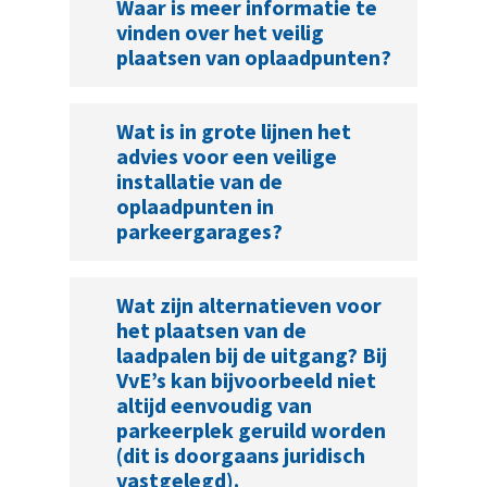
Waar is meer informatie te
vinden over het veilig
plaatsen van oplaadpunten?
Wat is in grote lijnen het
advies voor een veilige
installatie van de
oplaadpunten in
parkeergarages?
Wat zijn alternatieven voor
het plaatsen van de
laadpalen bij de uitgang? Bij
VvE’s kan bijvoorbeeld niet
altijd eenvoudig van
parkeerplek geruild worden
(dit is doorgaans juridisch
vastgelegd).