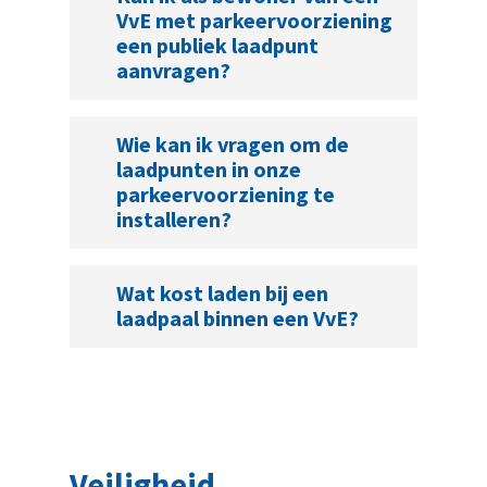
VvE met parkeervoorziening
een publiek laadpunt
aanvragen?
Wie kan ik vragen om de
laadpunten in onze
parkeervoorziening te
installeren?
Wat kost laden bij een
laadpaal binnen een VvE?
Veiligheid