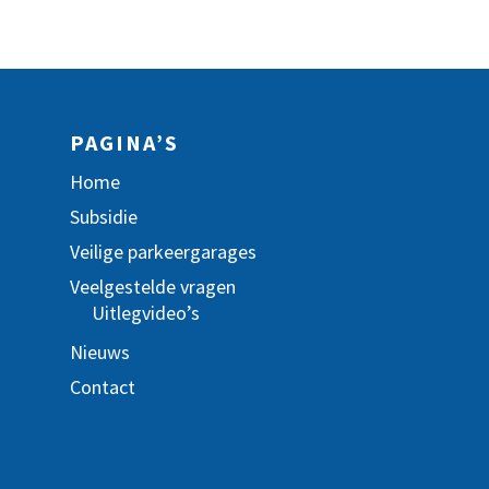
PAGINA’S
Home
Subsidie
Veilige parkeergarages
Veelgestelde vragen
Uitlegvideo’s
Nieuws
Contact