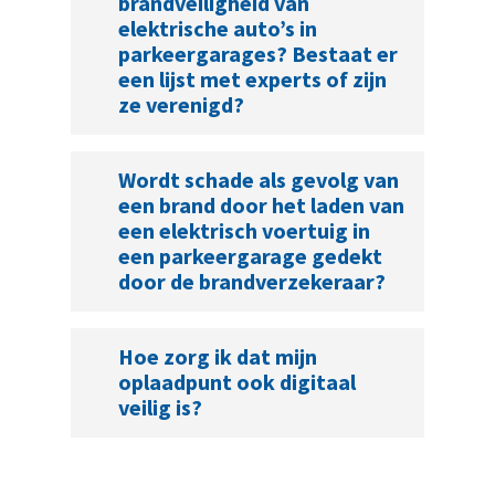
brandveiligheid van
elektrische auto’s in
parkeergarages? Bestaat er
een lijst met experts of zijn
ze verenigd?
Wordt schade als gevolg van
een brand door het laden van
een elektrisch voertuig in
een parkeergarage gedekt
door de brandverzekeraar?
Hoe zorg ik dat mijn
oplaadpunt ook digitaal
veilig is?