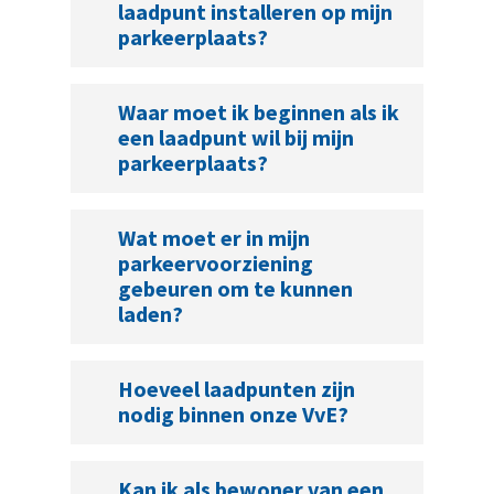
laadpunt installeren op mijn
parkeerplaats?
Waar moet ik beginnen als ik
een laadpunt wil bij mijn
parkeerplaats?
Wat moet er in mijn
parkeervoorziening
gebeuren om te kunnen
laden?
Hoeveel laadpunten zijn
nodig binnen onze VvE?
Kan ik als bewoner van een