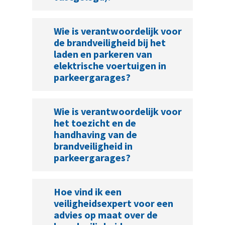
Wie is verantwoordelijk voor
de brandveiligheid bij het
laden en parkeren van
elektrische voertuigen in
parkeergarages?
Wie is verantwoordelijk voor
het toezicht en de
handhaving van de
brandveiligheid in
parkeergarages?
Hoe vind ik een
veiligheidsexpert voor een
advies op maat over de