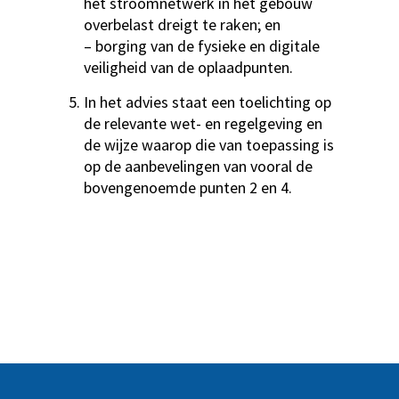
het stroomnetwerk in het gebouw
overbelast dreigt te raken; en
– borging van de fysieke en digitale
veiligheid van de oplaadpunten.
In het advies staat een toelichting op
de relevante wet- en regelgeving en
de wijze waarop die van toepassing is
op de aanbevelingen van vooral de
bovengenoemde punten 2 en 4.