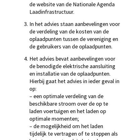
de website van de Nationale Agenda
Laadinfrastructuur.
In het advies staan aanbevelingen voor
de verdeling van de kosten van de
oplaadpunten tussen de vereniging en
de gebruikers van de oplaadpunten.
Het advies bevat aanbevelingen voor
de benodigde elektrische aansluiting
en installatie van de oplaadpunten.
Hierbij gaat het advies in ieder geval in
op:
– een optimale verdeling van de
beschikbare stroom over de op te
laden voertuigen en het laden op
optimale momenten;
– de mogelijkheid om het laden
tijdelijk te vertragen of te stoppen als