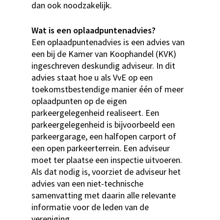
dan ook noodzakelijk.
Wat is een oplaadpuntenadvies?
Een oplaadpuntenadvies is een advies van
een bij de Kamer van Koophandel (KVK)
ingeschreven deskundig adviseur. In dit
advies staat hoe u als VvE op een
toekomstbestendige manier één of meer
oplaadpunten op de eigen
parkeergelegenheid realiseert. Een
parkeergelegenheid is bijvoorbeeld een
parkeergarage, een halfopen carport of
een open parkeerterrein. Een adviseur
moet ter plaatse een inspectie uitvoeren.
Als dat nodig is, voorziet de adviseur het
advies van een niet-technische
samenvatting met daarin alle relevante
informatie voor de leden van de
vereniging.