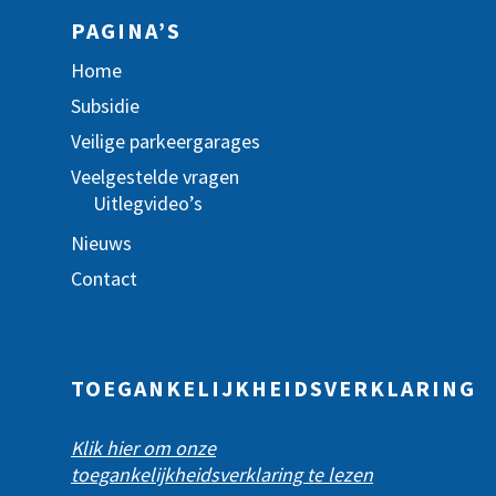
PAGINA’S
Home
Subsidie
Veilige parkeergarages
Veelgestelde vragen
Uitlegvideo’s
Nieuws
Contact
TOEGANKELIJKHEIDSVERKLARING
Klik hier om onze
toegankelijkheidsverklaring te lezen