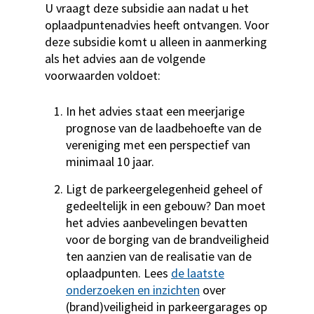
U vraagt deze subsidie aan nadat u het
oplaadpuntenadvies heeft ontvangen. Voor
deze subsidie komt u alleen in aanmerking
als het advies aan de volgende
voorwaarden voldoet:
In het advies staat een meerjarige
prognose van de laadbehoefte van de
vereniging met een perspectief van
minimaal 10 jaar.
Ligt de parkeergelegenheid geheel of
gedeeltelijk in een gebouw? Dan moet
het advies aanbevelingen bevatten
voor de borging van de brandveiligheid
ten aanzien van de realisatie van de
oplaadpunten. Lees
de laatste
onderzoeken en inzichten
over
(brand)veiligheid in parkeergarages op