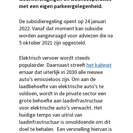
met een eigen parkeergelegenheid.
De subsidieregeling opent op 24 januari
2022. Vanaf dat moment kan subsidie
worden aangevraagd voor adviezen die na
5 oktober 2021 zijn opgesteld.
Elektrisch vervoer wordt steeds
populairder. Daarnaast streeft
het kabinet
ernaar dat uiterlijk in 2030 alle nieuwe
auto’s emissieloos zijn. Om aan de
laadbehoefte van elektrische auto’s te
voldoen, wordt in de private sector een
grote behoefte aan laadinfrastructuur
voor elektrische auto’s verwacht. Het
huidige tempo van uitrol van
laadinfrastructuur is onvoldoende om dit
doel te behalen. Een versnelling hiervan is