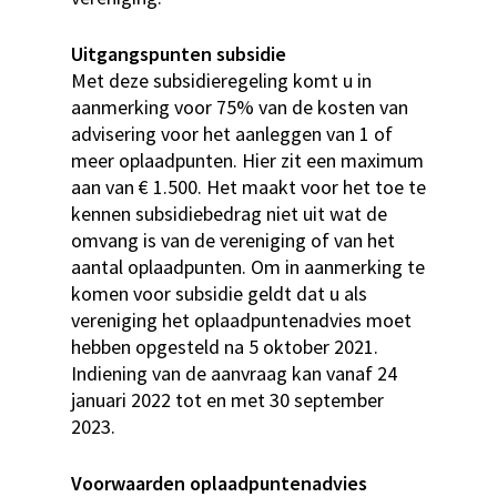
Uitgangspunten subsidie
Met deze subsidieregeling komt u in
aanmerking voor 75% van de kosten van
advisering voor het aanleggen van 1 of
meer oplaadpunten. Hier zit een maximum
aan van € 1.500. Het maakt voor het toe te
kennen subsidiebedrag niet uit wat de
omvang is van de vereniging of van het
aantal oplaadpunten. Om in aanmerking te
komen voor subsidie geldt dat u als
vereniging het oplaadpuntenadvies moet
hebben opgesteld na 5 oktober 2021.
Indiening van de aanvraag kan vanaf 24
januari 2022 tot en met 30 september
2023.
Voorwaarden oplaadpuntenadvies