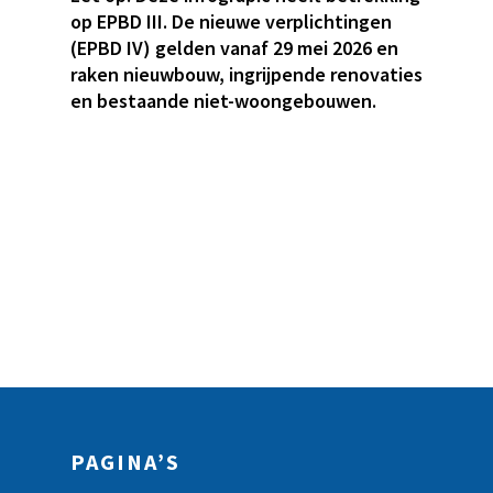
op EPBD III. De nieuwe verplichtingen
(EPBD IV) gelden vanaf 29 mei 2026 en
raken nieuwbouw, ingrijpende renovaties
en bestaande niet-woongebouwen.
PAGINA’S