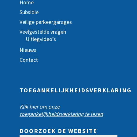
Home
Subsidie
Veilige parkeergarages
Veelgestelde vragen
Uitlegvideo’s
Nieuws
Contact
TOEGANKELIJKHEIDSVERKLARING
Klik hier om onze
toegankelijkheidsverklaring te lezen
DOORZOEK DE WEBSITE