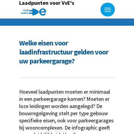
Laadpunten voor VvE's
Welke eisen voor
laadinfrastructuur gelden voor
uw parkeergarage?
Hoeveel laadpunten moeten er minimaal
in een parkeergarage komen? Moeten er
loze leidingen worden aangelegd? De
bouwregelgeving stelt per type gebouw
specifieke eisen, ook voor parkeergarages
bij wooncomplexen. De infographic geeft