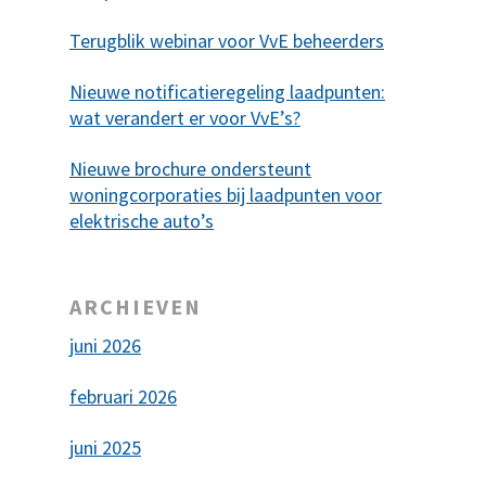
Terugblik webinar voor VvE beheerders
Nieuwe notificatieregeling laadpunten:
wat verandert er voor VvE’s?
Nieuwe brochure ondersteunt
woningcorporaties bij laadpunten voor
elektrische auto’s
ARCHIEVEN
juni 2026
februari 2026
juni 2025