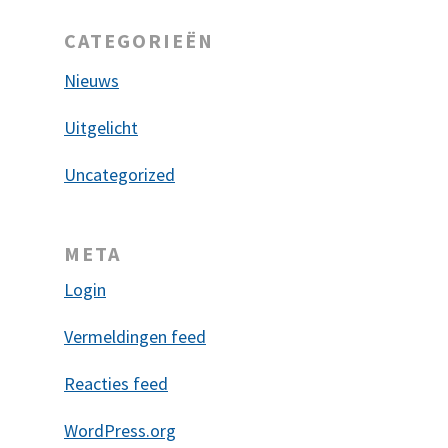
CATEGORIEËN
Nieuws
Uitgelicht
Uncategorized
META
Login
Vermeldingen feed
Reacties feed
WordPress.org