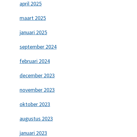
april 2025
maart 2025
januari 2025
september 2024
februari 2024
december 2023
november 2023
oktober 2023
augustus 2023
januari 2023