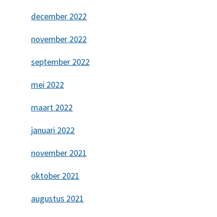
december 2022
november 2022
september 2022
mei 2022
maart 2022
januari 2022
november 2021
oktober 2021
augustus 2021