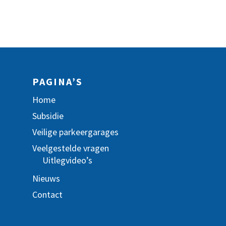
PAGINA’S
Home
Subsidie
Veilige parkeergarages
Veelgestelde vragen
Uitlegvideo’s
Nieuws
Contact