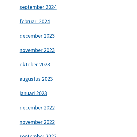
september 2024
februari 2024
december 2023
november 2023
oktober 2023
augustus 2023
januari 2023
december 2022
november 2022
september 2022