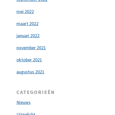
mei 2022
maart 2022
januari 2022
november 2021
oktober 2021
augustus 2021
CATEGORIEËN
Nieuws
Uitgelicht