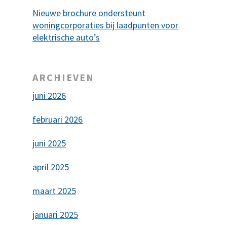
Nieuwe brochure ondersteunt
woningcorporaties bij laadpunten voor
elektrische auto’s
ARCHIEVEN
juni 2026
februari 2026
juni 2025
april 2025
maart 2025
januari 2025