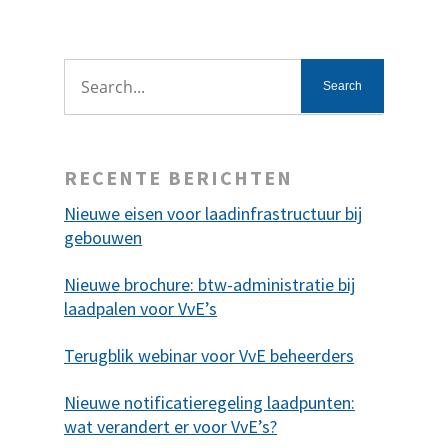
RECENTE BERICHTEN
Nieuwe eisen voor laadinfrastructuur bij
gebouwen
Nieuwe brochure: btw-administratie bij
laadpalen voor VvE’s
Terugblik webinar voor VvE beheerders
Nieuwe notificatieregeling laadpunten:
wat verandert er voor VvE’s?