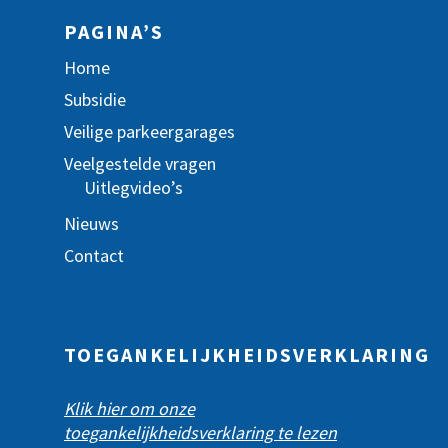
PAGINA’S
Home
Subsidie
Veilige parkeergarages
Veelgestelde vragen
Uitlegvideo’s
Nieuws
Contact
TOEGANKELIJKHEIDSVERKLARING
Klik hier om onze
toegankelijkheidsverklaring te lezen