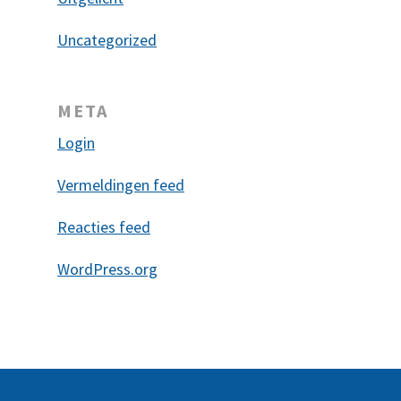
Uncategorized
META
Login
Vermeldingen feed
Reacties feed
WordPress.org