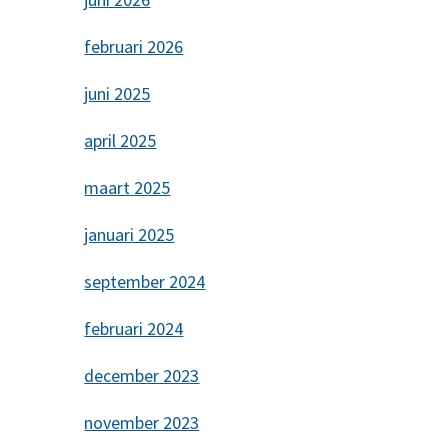
februari 2026
juni 2025
april 2025
maart 2025
januari 2025
september 2024
februari 2024
december 2023
november 2023