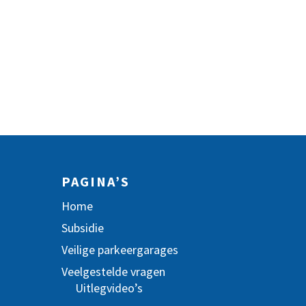
PAGINA’S
Home
Subsidie
Veilige parkeergarages
Veelgestelde vragen
Uitlegvideo’s