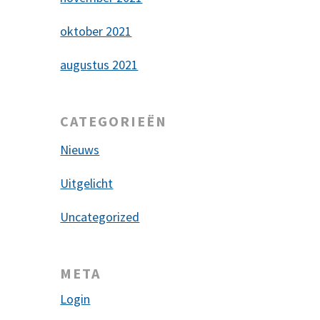
oktober 2021
augustus 2021
CATEGORIEËN
Nieuws
Uitgelicht
Uncategorized
META
Login