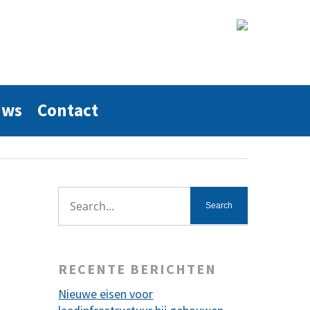
uws
Contact
RECENTE BERICHTEN
Nieuwe eisen voor