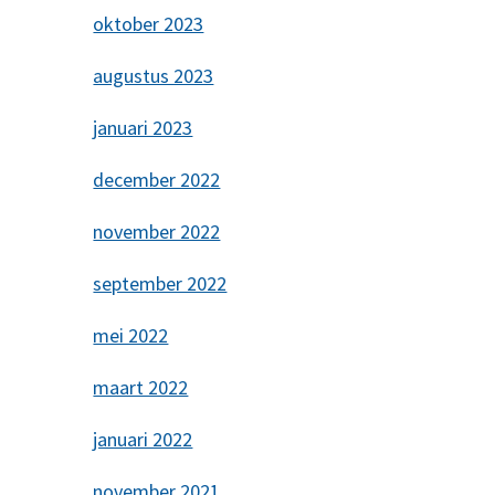
oktober 2023
augustus 2023
januari 2023
december 2022
november 2022
september 2022
mei 2022
maart 2022
januari 2022
november 2021