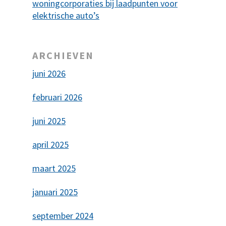
woningcorporaties bij laadpunten voor
elektrische auto’s
ARCHIEVEN
juni 2026
februari 2026
juni 2025
april 2025
maart 2025
januari 2025
september 2024