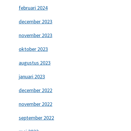
februari 2024
december 2023
november 2023
oktober 2023
augustus 2023
januari 2023
december 2022
november 2022
september 2022