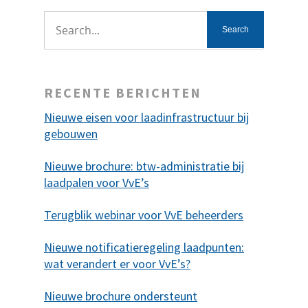
RECENTE BERICHTEN
Nieuwe eisen voor laadinfrastructuur bij
gebouwen
Nieuwe brochure: btw-administratie bij
laadpalen voor VvE’s
Terugblik webinar voor VvE beheerders
Nieuwe notificatieregeling laadpunten:
wat verandert er voor VvE’s?
Nieuwe brochure ondersteunt