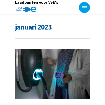
Laadpunten voor VvE's
januari 2023