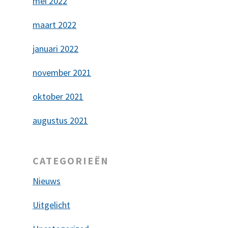
mei 2022
maart 2022
januari 2022
november 2021
oktober 2021
augustus 2021
CATEGORIEËN
Nieuws
Uitgelicht