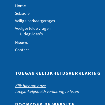
Home
Subsidie
Veilige parkeergarages
Veelgestelde vragen
Uitlegvideo’s
Nieuws
Contact
TOEGANKELIJKHEIDSVERKLARING
Klik hier om onze
toegankelijkheidsverklaring te lezen
DOORZOEK DE WEBSITE