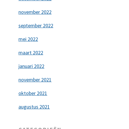
november 2022
september 2022
mei 2022
maart 2022
januari 2022
november 2021
oktober 2021
augustus 2021