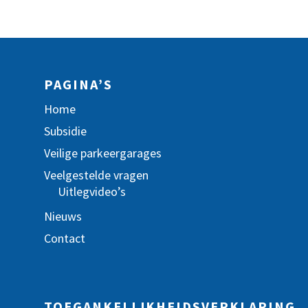
PAGINA’S
Home
Subsidie
Veilige parkeergarages
Veelgestelde vragen
Uitlegvideo’s
Nieuws
Contact
TOEGANKELIJKHEIDSVERKLARING