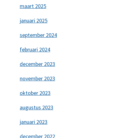
maart 2025
januari 2025
september 2024
februari 2024
december 2023
november 2023
oktober 2023
augustus 2023
januari 2023
december 2022