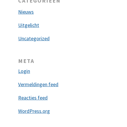
CATEGORIEËN
Nieuws
Uitgelicht
Uncategorized
META
Login
Vermeldingen feed
Reacties feed
WordPress.org