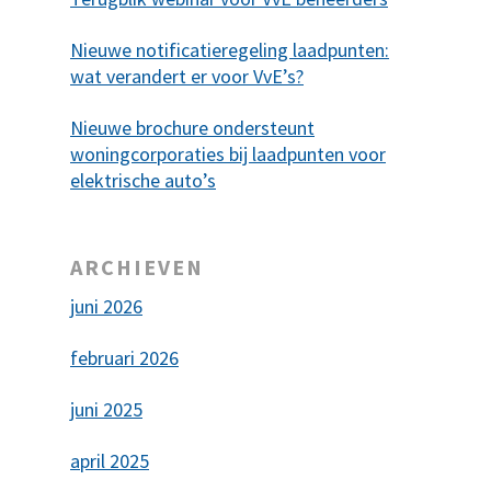
Nieuwe notificatieregeling laadpunten:
wat verandert er voor VvE’s?
Nieuwe brochure ondersteunt
woningcorporaties bij laadpunten voor
elektrische auto’s
ARCHIEVEN
juni 2026
februari 2026
juni 2025
april 2025